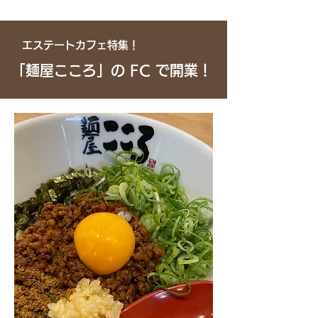
エステートカフェ特集！
​「麺屋こころ」の FC で開業！