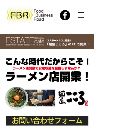
お問い合わせフォーム