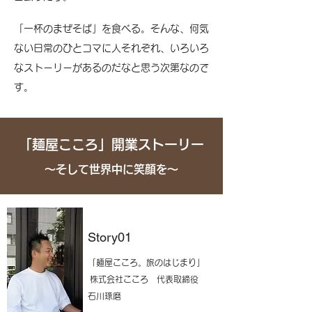
「一杯のまぜそば」を食べる。そんな、何気
ない日常のひとコマに人それぞれ、いろいろ
なストーリーがあるのだなと思う次第なので
す。
「麺屋こころ」開業ストーリー
〜そして世界中に笑顔を〜
Story01
「麺屋こころ。旅のはじまり」
株式会社こころ 代表取締役
石川琢磨