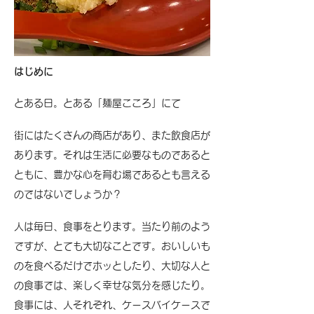
はじめに
とある日。とある「麺屋こころ」にて
街にはたくさんの商店があり、また飲食店が
あります。それは生活に必要なものであると
ともに、豊かな心を育む場であるとも言える
のではないでしょうか？
人は毎日、食事をとります。当たり前のよう
ですが、とても大切なことです。おいしいも
のを食べるだけでホッとしたり、大切な人と
の食事では、楽しく幸せな気分を感じたり。
食事には、人それぞれ、ケースバイケースで